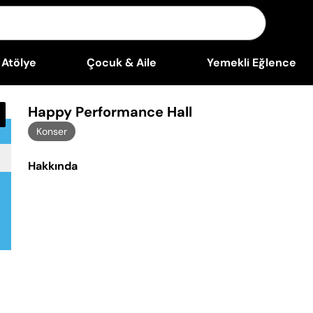
Atölye
Çocuk & Aile
Yemekli Eğlence
Happy Performance Hall
Konser
Hakkında