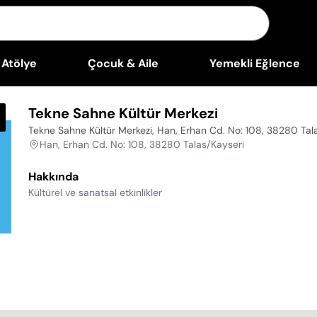
Atölye
Çocuk & Aile
Yemekli Eğlence
Tekne Sahne Kültür Merkezi
Tekne Sahne Kültür Merkezi, Han, Erhan Cd. No: 108, 38280 Tal
Han, Erhan Cd. No: 108, 38280 Talas/Kayseri
Hakkında
Kültürel ve sanatsal etkinlikler