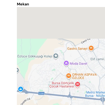
Mekan