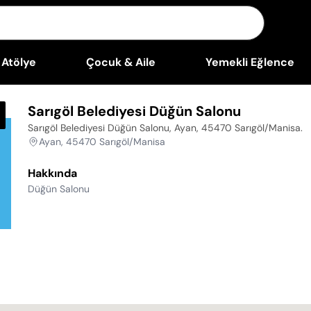
Atölye
Çocuk & Aile
Yemekli Eğlence
Sarıgöl Belediyesi Düğün Salonu
Sarıgöl Belediyesi Düğün Salonu, Ayan, 45470 Sarıgöl/Manisa
.
Ayan, 45470 Sarıgöl/Manisa
Hakkında
Düğün Salonu