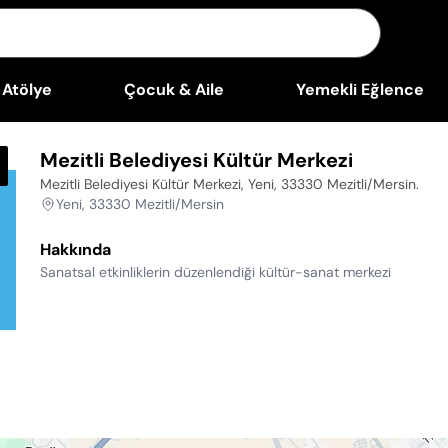
Atölye
Çocuk & Aile
Yemekli Eğlence
Mezitli Belediyesi Kültür Merkezi
Mezitli Belediyesi Kültür Merkezi, Yeni, 33330 Mezitli/Mersin
.
Yeni, 33330 Mezitli/Mersin
Hakkında
Sanatsal etkinliklerin düzenlendiği kültür-sanat merkezi