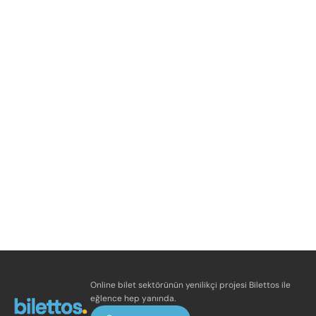
Online bilet sektörünün yenilikçi projesi Bilettos ile
eğlence hep yanında.