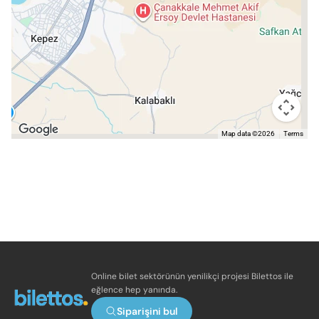
Map data ©2026
Terms
Online bilet sektörünün yenilikçi projesi Bilettos ile
eğlence hep yanında.
Siparişini bul