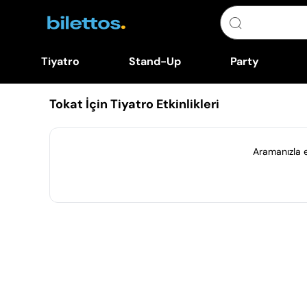
Tiyatro
Stand-Up
Party
Tokat İçin Tiyatro Etkinlikleri
Aramanızla eş