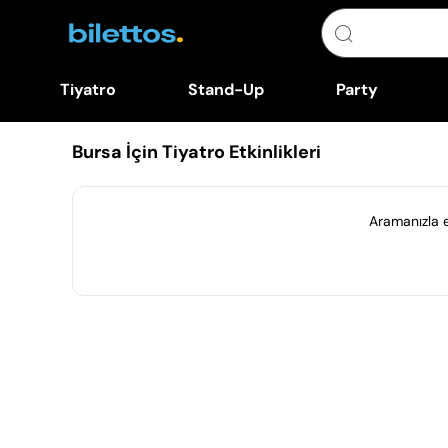
Tiyatro
Stand-Up
Party
Bursa İçin Tiyatro Etkinlikleri
Aramanızla eş