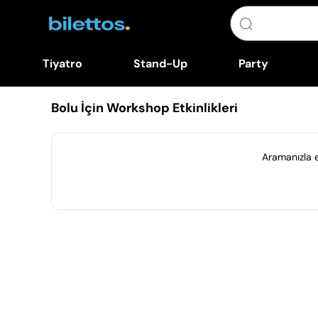
Tiyatro
Stand-Up
Party
Bolu İçin Workshop Etkinlikleri
Aramanızla eş