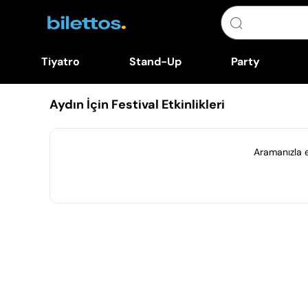
Tiyatro
Stand-Up
Party
Aydın İçin Festival Etkinlikleri
Aramanızla eş